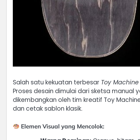
Salah satu kekuatan terbesar
Toy Machine 
Proses desain dimulai dari sketsa manual 
dikembangkan oleh tim kreatif Toy Machine
dan cetak sablon klasik.
Elemen Visual yang Mencolok: