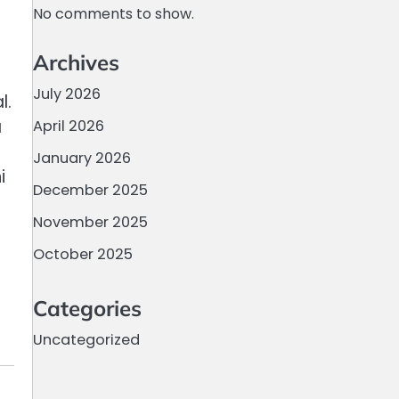
No comments to show.
Archives
July 2026
l.
a
April 2026
January 2026
i
December 2025
November 2025
October 2025
Categories
Uncategorized