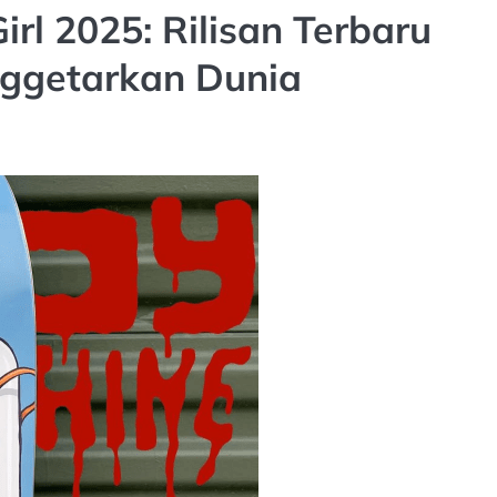
rl 2025: Rilisan Terbaru
ggetarkan Dunia