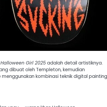
Halloween Girl 2025
adalah detail artistiknya.
yang dibuat oleh Templeton, kemudian
 menggunakan kombinasi teknik digital paintin