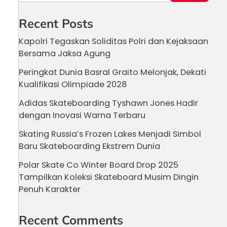
Recent Posts
Kapolri Tegaskan Soliditas Polri dan Kejaksaan
Bersama Jaksa Agung
Peringkat Dunia Basral Graito Melonjak, Dekati
Kualifikasi Olimpiade 2028
Adidas Skateboarding Tyshawn Jones Hadir
dengan Inovasi Warna Terbaru
Skating Russia’s Frozen Lakes Menjadi Simbol
Baru Skateboarding Ekstrem Dunia
Polar Skate Co Winter Board Drop 2025
Tampilkan Koleksi Skateboard Musim Dingin
Penuh Karakter
Recent Comments