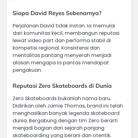
Siapa David Reyes Sebenarnya?
Perjalanan David tidak instan. Ia memulai
dari komunitas kecil, membangun reputasi
lewat video part dan performa stabil di
kompetisi regional. Konsistensi dan
mentalitas pantang menyerah menjadi
alasan mengapa ia pantas mendapat
pengakuan.
Reputasi Zero Skateboards di Dunia
Zero Skateboards bukanlah nama baru.
Didirikan oleh Jamie Thomas, brand ini telah
menghasilkan banyak legenda skateboard
dunia. Bergabung dengan tim Zero berarti
menjadi bagian dari sejarah panjang
skateboarding yang berani dan otentik.