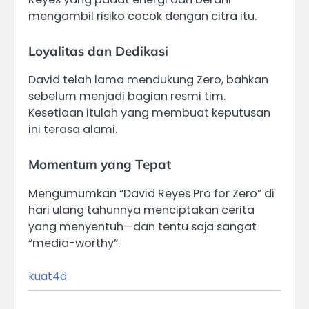
mengambil risiko cocok dengan citra itu.
Loyalitas dan Dedikasi
David telah lama mendukung Zero, bahkan
sebelum menjadi bagian resmi tim.
Kesetiaan itulah yang membuat keputusan
ini terasa alami.
Momentum yang Tepat
Mengumumkan “David Reyes Pro for Zero” di
hari ulang tahunnya menciptakan cerita
yang menyentuh—dan tentu saja sangat
“media-worthy”.
kuat4d