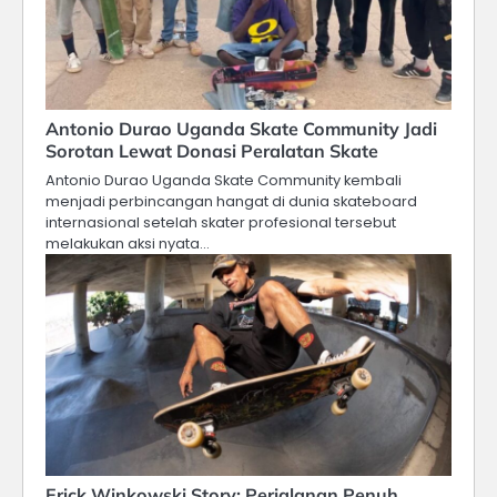
Antonio Durao Uganda Skate Community Jadi
Sorotan Lewat Donasi Peralatan Skate
Antonio Durao Uganda Skate Community kembali
menjadi perbincangan hangat di dunia skateboard
internasional setelah skater profesional tersebut
melakukan aksi nyata…
Erick Winkowski Story: Perjalanan Penuh