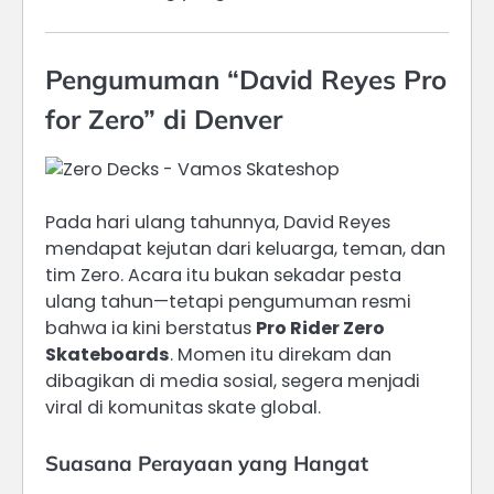
Pengumuman “David Reyes Pro
for Zero” di Denver
Pada hari ulang tahunnya, David Reyes
mendapat kejutan dari keluarga, teman, dan
tim Zero. Acara itu bukan sekadar pesta
ulang tahun—tetapi pengumuman resmi
bahwa ia kini berstatus
Pro Rider Zero
Skateboards
. Momen itu direkam dan
dibagikan di media sosial, segera menjadi
viral di komunitas skate global.
Suasana Perayaan yang Hangat