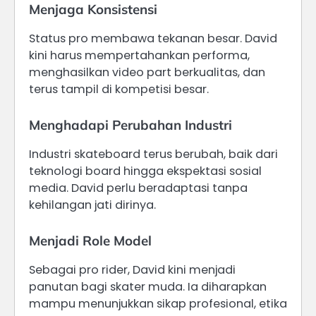
Menjaga Konsistensi
Status pro membawa tekanan besar. David
kini harus mempertahankan performa,
menghasilkan video part berkualitas, dan
terus tampil di kompetisi besar.
Menghadapi Perubahan Industri
Industri skateboard terus berubah, baik dari
teknologi board hingga ekspektasi sosial
media. David perlu beradaptasi tanpa
kehilangan jati dirinya.
Menjadi Role Model
Sebagai pro rider, David kini menjadi
panutan bagi skater muda. Ia diharapkan
mampu menunjukkan sikap profesional, etika