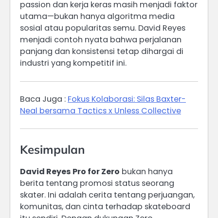
passion dan kerja keras masih menjadi faktor
utama—bukan hanya algoritma media
sosial atau popularitas semu. David Reyes
menjadi contoh nyata bahwa perjalanan
panjang dan konsistensi tetap dihargai di
industri yang kompetitif ini.
Baca Juga :
Fokus Kolaborasi: Silas Baxter-
Neal bersama Tactics x Unless Collective
Kesimpulan
David Reyes Pro for Zero
bukan hanya
berita tentang promosi status seorang
skater. Ini adalah cerita tentang perjuangan,
komunitas, dan cinta terhadap skateboard