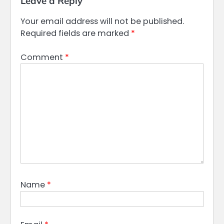
Leave a Reply
Your email address will not be published.
Required fields are marked
*
Comment
*
Name
*