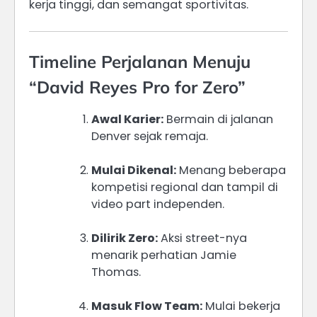
kerja tinggi, dan semangat sportivitas.
Timeline Perjalanan Menuju
“David Reyes Pro for Zero”
Awal Karier:
Bermain di jalanan
Denver sejak remaja.
Mulai Dikenal:
Menang beberapa
kompetisi regional dan tampil di
video part independen.
Dilirik Zero:
Aksi street-nya
menarik perhatian Jamie
Thomas.
Masuk Flow Team:
Mulai bekerja