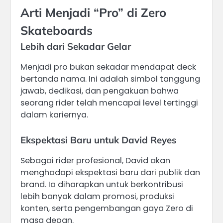
Arti Menjadi “Pro” di Zero
Skateboards
Lebih dari Sekadar Gelar
Menjadi pro bukan sekadar mendapat deck
bertanda nama. Ini adalah simbol tanggung
jawab, dedikasi, dan pengakuan bahwa
seorang rider telah mencapai level tertinggi
dalam kariernya.
Ekspektasi Baru untuk David Reyes
Sebagai rider profesional, David akan
menghadapi ekspektasi baru dari publik dan
brand. Ia diharapkan untuk berkontribusi
lebih banyak dalam promosi, produksi
konten, serta pengembangan gaya Zero di
masa depan.