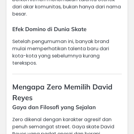
dari akar komunitas, bukan hanya dari nama
besar.
Efek Domino di Dunia Skate
Setelah pengumuman ini, banyak brand
mulai memperhatikan talenta baru dari
kota-kota yang sebelumnya kurang
terekspos.
Mengapa Zero Memilih David
Reyes
Gaya dan Filosofi yang Sejalan
Zero dikenal dengan karakter agresif dan
penuh semangat street. Gaya skate David
Reyes yang padat energi dan berani