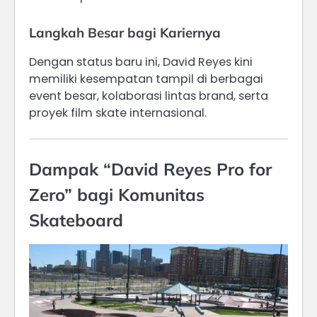
Langkah Besar bagi Kariernya
Dengan status baru ini, David Reyes kini
memiliki kesempatan tampil di berbagai
event besar, kolaborasi lintas brand, serta
proyek film skate internasional.
Dampak “David Reyes Pro for
Zero” bagi Komunitas
Skateboard