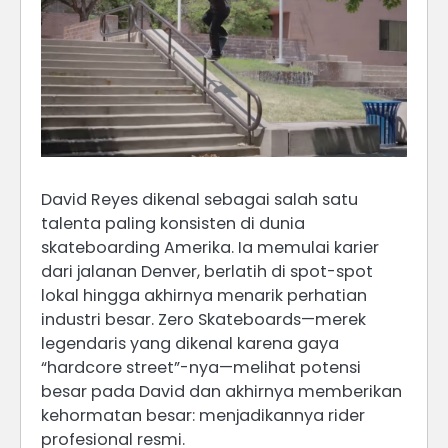
David Reyes dikenal sebagai salah satu
talenta paling konsisten di dunia
skateboarding Amerika. Ia memulai karier
dari jalanan Denver, berlatih di spot-spot
lokal hingga akhirnya menarik perhatian
industri besar. Zero Skateboards—merek
legendaris yang dikenal karena gaya
“hardcore street”-nya—melihat potensi
besar pada David dan akhirnya memberikan
kehormatan besar: menjadikannya rider
profesional resmi.