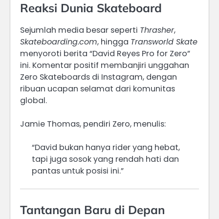
Reaksi Dunia Skateboard
Sejumlah media besar seperti
Thrasher
,
Skateboarding.com
, hingga
Transworld Skate
menyoroti berita “David Reyes Pro for Zero”
ini. Komentar positif membanjiri unggahan
Zero Skateboards di Instagram, dengan
ribuan ucapan selamat dari komunitas
global.
Jamie Thomas, pendiri Zero, menulis:
“David bukan hanya rider yang hebat,
tapi juga sosok yang rendah hati dan
pantas untuk posisi ini.”
Tantangan Baru di Depan