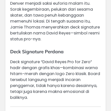
Denver menjadi saksi euforia malam itu.
Sorak kegembiraan, pelukan dari sesama
skater, dan tawa penuh kebanggaan
memenuhi lokasi. Di tengah suasana itu,
Jamie Thomas menyerahkan deck signature
bertuliskan nama David Reyes—simbol resmi
status pro-nya.
Deck Signature Perdana
Deck signature “David Reyes Pro for Zero”
hadir dengan grafis khas—kombinasi warna
hitam-merah dengan logo Zero klasik. Board
tersebut langsung menjadi incaran
penggemar, tidak hanya karena desainnya,
tetapi juga karena makna emosional di
baliknya.