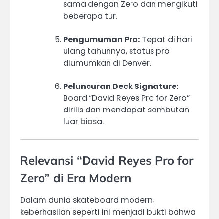
sama dengan Zero dan mengikuti
beberapa tur.
Pengumuman Pro:
Tepat di hari
ulang tahunnya, status pro
diumumkan di Denver.
Peluncuran Deck Signature:
Board “David Reyes Pro for Zero”
dirilis dan mendapat sambutan
luar biasa.
Relevansi “David Reyes Pro for
Zero” di Era Modern
Dalam dunia skateboard modern,
keberhasilan seperti ini menjadi bukti bahwa