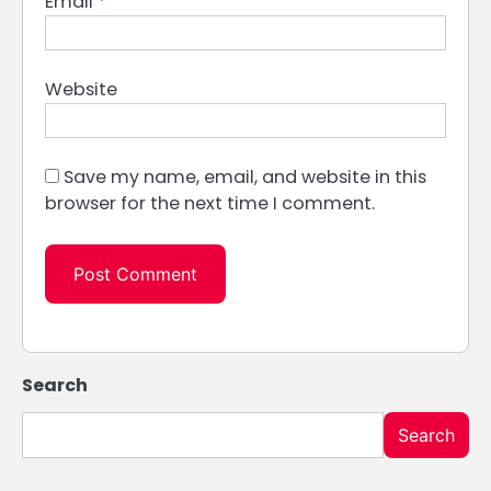
Email
*
Website
Save my name, email, and website in this
browser for the next time I comment.
Search
Search