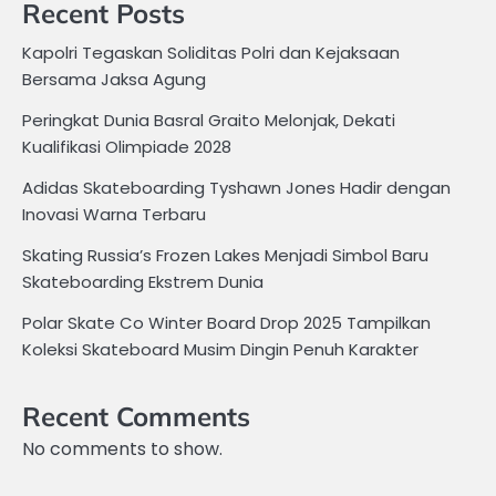
Recent Posts
Kapolri Tegaskan Soliditas Polri dan Kejaksaan
Bersama Jaksa Agung
Peringkat Dunia Basral Graito Melonjak, Dekati
Kualifikasi Olimpiade 2028
Adidas Skateboarding Tyshawn Jones Hadir dengan
Inovasi Warna Terbaru
Skating Russia’s Frozen Lakes Menjadi Simbol Baru
Skateboarding Ekstrem Dunia
Polar Skate Co Winter Board Drop 2025 Tampilkan
Koleksi Skateboard Musim Dingin Penuh Karakter
Recent Comments
No comments to show.