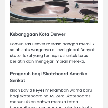
Kebanggaan Kota Denver
Komunitas Denver merasa bangga memiliki
salah satu warganya di level global. Banyak
skater lokal yang terinspirasi untuk terus
berlatih dan mengejar impian mereka.
Pengaruh bagi Skateboard Amerika
Serikat
Kisah David Reyes menambah warna baru
bagi skateboarding AS. Zero Skateboards
menunjukkan bahwa mereka tetap
berkomitmen menemukan talenta otentik