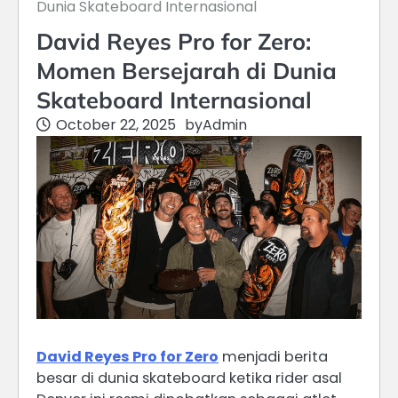
Dunia Skateboard Internasional
David Reyes Pro for Zero:
Momen Bersejarah di Dunia
Skateboard Internasional
October 22, 2025
by
Admin
David Reyes Pro for Zero
menjadi berita
besar di dunia skateboard ketika rider asal