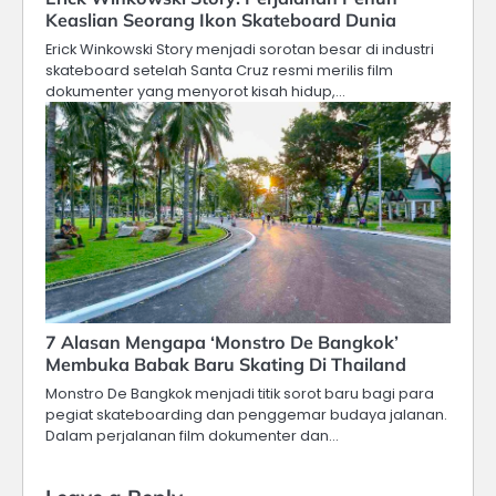
Keaslian Seorang Ikon Skateboard Dunia
Erick Winkowski Story menjadi sorotan besar di industri
skateboard setelah Santa Cruz resmi merilis film
dokumenter yang menyorot kisah hidup,…
7 Alasan Mengapa ‘Monstro De Bangkok’
Membuka Babak Baru Skating Di Thailand
Monstro De Bangkok menjadi titik sorot baru bagi para
pegiat skateboarding dan penggemar budaya jalanan.
Dalam perjalanan film dokumenter dan…