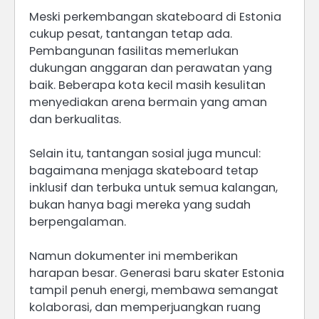
Meski perkembangan skateboard di Estonia
cukup pesat, tantangan tetap ada.
Pembangunan fasilitas memerlukan
dukungan anggaran dan perawatan yang
baik. Beberapa kota kecil masih kesulitan
menyediakan arena bermain yang aman
dan berkualitas.
Selain itu, tantangan sosial juga muncul:
bagaimana menjaga skateboard tetap
inklusif dan terbuka untuk semua kalangan,
bukan hanya bagi mereka yang sudah
berpengalaman.
Namun dokumenter ini memberikan
harapan besar. Generasi baru skater Estonia
tampil penuh energi, membawa semangat
kolaborasi, dan memperjuangkan ruang