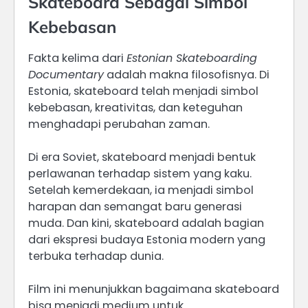
Skateboard Sebagai Simbol
Kebebasan
Fakta kelima dari
Estonian Skateboarding
Documentary
adalah makna filosofisnya. Di
Estonia, skateboard telah menjadi simbol
kebebasan, kreativitas, dan keteguhan
menghadapi perubahan zaman.
Di era Soviet, skateboard menjadi bentuk
perlawanan terhadap sistem yang kaku.
Setelah kemerdekaan, ia menjadi simbol
harapan dan semangat baru generasi
muda. Dan kini, skateboard adalah bagian
dari ekspresi budaya Estonia modern yang
terbuka terhadap dunia.
Film ini menunjukkan bagaimana skateboard
bisa menjadi medium untuk