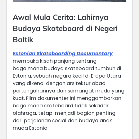
Awal Mula Cerita: Lahirnya
Budaya Skateboard di Negeri
Baltik
Estonian Skateboarding Documentary
membuka kisah panjang tentang
bagaimana budaya skateboard tumbuh di
Estonia, sebuah negara kecil di Eropa Utara
yang dikenal dengan arsitektur abad
pertengahannya dan semangat muda yang
kuat. Film dokumenter ini menggambarkan
bagaimana skateboard tidak sekadar
olahraga, tetapi menjadi bagian penting
dari perjalanan sosial dan budaya anak
muda Estonia.