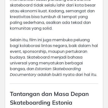
skateboard tidak selalu lahir dari kota besar
atau ekonomi kuat. Kadang, semangat dan
kreativitas bisa tumbuh di tempat yang
paling sederhana, asalkan ada tekad dan
komunitas yang solid.
Selain itu, film ini juga membuka peluang
bagi kolaborasi lintas negara, baik dalam hal
event, sponsorship, maupun pertukaran
budaya. Skateboard menjadi bahasa
universal yang menyatukan berbagai
bangsa, dan
Estonian Skateboarding
Documentary
adalah bukti nyata dari hal itu.
Tantangan dan Masa Depan
Skateboarding Estonia