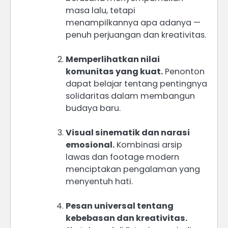
masa lalu, tetapi
menampilkannya apa adanya —
penuh perjuangan dan kreativitas.
Memperlihatkan nilai
komunitas yang kuat.
Penonton
dapat belajar tentang pentingnya
solidaritas dalam membangun
budaya baru.
Visual sinematik dan narasi
emosional.
Kombinasi arsip
lawas dan footage modern
menciptakan pengalaman yang
menyentuh hati.
Pesan universal tentang
kebebasan dan kreativitas.