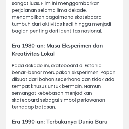
sangat luas. Film ini menggambarkan
perjalanan selama lima dekade,
menampilkan bagaimana skateboard
tumbuh dari aktivitas kecil hingga menjadi
bagian penting dari identitas nasional.
Era 1980-an: Masa Eksperimen dan
Kreativitas Lokal
Pada dekade ini, skateboard di Estonia
benar-benar merupakan eksperimen. Papan
dibuat dari bahan sederhana dan tidak ada
tempat khusus untuk bermain. Namun
semangat kebebasan menjadikan
skateboard sebagai simbol perlawanan
terhadap batasan.
Era 1990-an: Terbukanya Dunia Baru