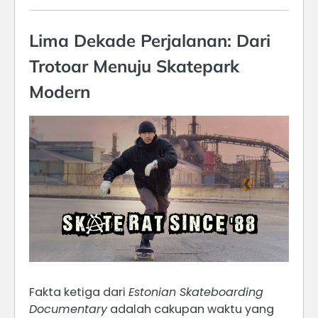
Lima Dekade Perjalanan: Dari
Trotoar Menuju Skatepark
Modern
Fakta ketiga dari
Estonian Skateboarding
Documentary
adalah cakupan waktu yang