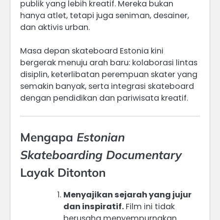
publik yang lebih kreatif. Mereka bukan
hanya atlet, tetapi juga seniman, desainer,
dan aktivis urban.
Masa depan skateboard Estonia kini
bergerak menuju arah baru: kolaborasi lintas
disiplin, keterlibatan perempuan skater yang
semakin banyak, serta integrasi skateboard
dengan pendidikan dan pariwisata kreatif.
Mengapa
Estonian
Skateboarding Documentary
Layak Ditonton
Menyajikan sejarah yang jujur
dan inspiratif.
Film ini tidak
berusaha menyempurnakan