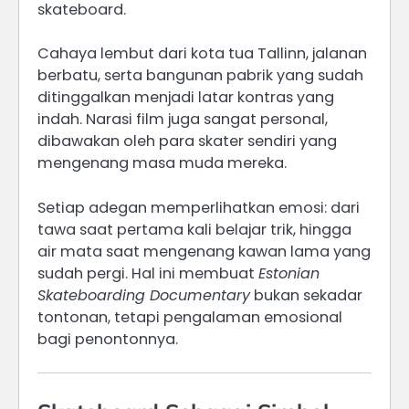
skateboard.
Cahaya lembut dari kota tua Tallinn, jalanan
berbatu, serta bangunan pabrik yang sudah
ditinggalkan menjadi latar kontras yang
indah. Narasi film juga sangat personal,
dibawakan oleh para skater sendiri yang
mengenang masa muda mereka.
Setiap adegan memperlihatkan emosi: dari
tawa saat pertama kali belajar trik, hingga
air mata saat mengenang kawan lama yang
sudah pergi. Hal ini membuat
Estonian
Skateboarding Documentary
bukan sekadar
tontonan, tetapi pengalaman emosional
bagi penontonnya.