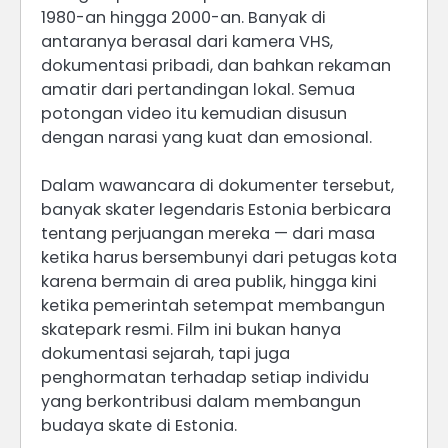
1980-an hingga 2000-an. Banyak di
antaranya berasal dari kamera VHS,
dokumentasi pribadi, dan bahkan rekaman
amatir dari pertandingan lokal. Semua
potongan video itu kemudian disusun
dengan narasi yang kuat dan emosional.
Dalam wawancara di dokumenter tersebut,
banyak skater legendaris Estonia berbicara
tentang perjuangan mereka — dari masa
ketika harus bersembunyi dari petugas kota
karena bermain di area publik, hingga kini
ketika pemerintah setempat membangun
skatepark resmi. Film ini bukan hanya
dokumentasi sejarah, tapi juga
penghormatan terhadap setiap individu
yang berkontribusi dalam membangun
budaya skate di Estonia.