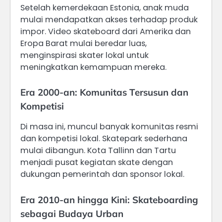
Setelah kemerdekaan Estonia, anak muda
mulai mendapatkan akses terhadap produk
impor. Video skateboard dari Amerika dan
Eropa Barat mulai beredar luas,
menginspirasi skater lokal untuk
meningkatkan kemampuan mereka.
Era 2000-an: Komunitas Tersusun dan
Kompetisi
Di masa ini, muncul banyak komunitas resmi
dan kompetisi lokal. Skatepark sederhana
mulai dibangun. Kota Tallinn dan Tartu
menjadi pusat kegiatan skate dengan
dukungan pemerintah dan sponsor lokal.
Era 2010-an hingga Kini: Skateboarding
sebagai Budaya Urban