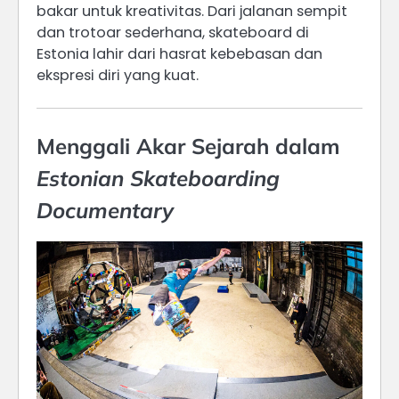
bakar untuk kreativitas. Dari jalanan sempit
dan trotoar sederhana, skateboard di
Estonia lahir dari hasrat kebebasan dan
ekspresi diri yang kuat.
Menggali Akar Sejarah dalam
Estonian Skateboarding
Documentary