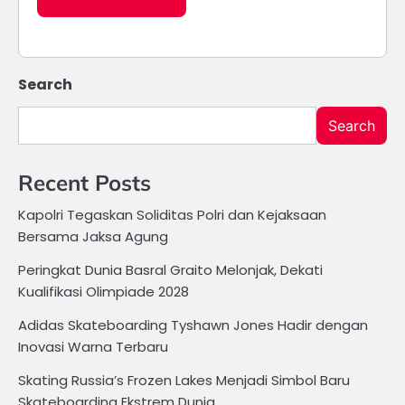
Search
Search
Recent Posts
Kapolri Tegaskan Soliditas Polri dan Kejaksaan
Bersama Jaksa Agung
Peringkat Dunia Basral Graito Melonjak, Dekati
Kualifikasi Olimpiade 2028
Adidas Skateboarding Tyshawn Jones Hadir dengan
Inovasi Warna Terbaru
Skating Russia’s Frozen Lakes Menjadi Simbol Baru
Skateboarding Ekstrem Dunia