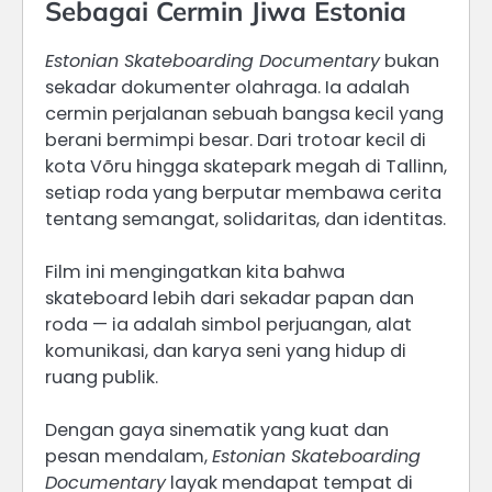
Sebagai Cermin Jiwa Estonia
Estonian Skateboarding Documentary
bukan
sekadar dokumenter olahraga. Ia adalah
cermin perjalanan sebuah bangsa kecil yang
berani bermimpi besar. Dari trotoar kecil di
kota Võru hingga skatepark megah di Tallinn,
setiap roda yang berputar membawa cerita
tentang semangat, solidaritas, dan identitas.
Film ini mengingatkan kita bahwa
skateboard lebih dari sekadar papan dan
roda — ia adalah simbol perjuangan, alat
komunikasi, dan karya seni yang hidup di
ruang publik.
Dengan gaya sinematik yang kuat dan
pesan mendalam,
Estonian Skateboarding
Documentary
layak mendapat tempat di