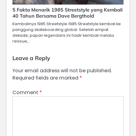
5 Fakta Menarik 1985 Streetstyle yang Kembali
40 Tahun Bersama Dave Bergthold
Kembalinya 1985 Streetstyle 1985 Streetstyle kembali ke
panggung skateboarding global. Setelah empat
dekade, papan legendaris ini hadir kembali melalui
reissue,…
Leave a Reply
Your email address will not be published.
Required fields are marked
*
Comment
*