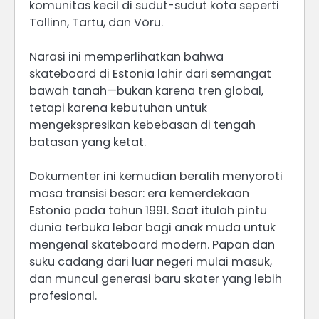
komunitas kecil di sudut-sudut kota seperti
Tallinn, Tartu, dan Võru.
Narasi ini memperlihatkan bahwa
skateboard di Estonia lahir dari semangat
bawah tanah—bukan karena tren global,
tetapi karena kebutuhan untuk
mengekspresikan kebebasan di tengah
batasan yang ketat.
Dokumenter ini kemudian beralih menyoroti
masa transisi besar: era kemerdekaan
Estonia pada tahun 1991. Saat itulah pintu
dunia terbuka lebar bagi anak muda untuk
mengenal skateboard modern. Papan dan
suku cadang dari luar negeri mulai masuk,
dan muncul generasi baru skater yang lebih
profesional.