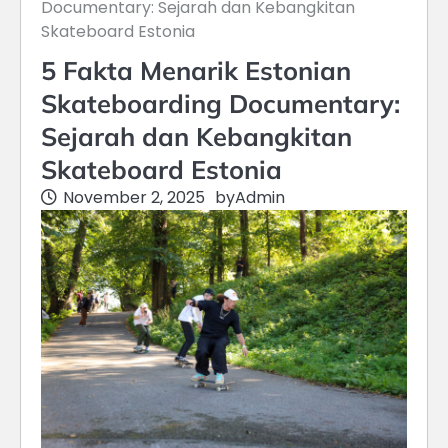
Documentary: Sejarah dan Kebangkitan
Skateboard Estonia
5 Fakta Menarik Estonian
Skateboarding Documentary:
Sejarah dan Kebangkitan
Skateboard Estonia
November 2, 2025
by
Admin