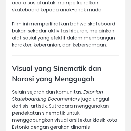
acara sosial untuk memperkenalkan
skateboard kepada anak-anak muda.
Film ini memperlihatkan bahwa skateboard
bukan sekadar aktivitas hiburan, melainkan
alat sosial yang efektif dalam membangun
karakter, keberanian, dan kebersamaan.
Visual yang Sinematik dan
Narasi yang Menggugah
Selain sejarah dan komunitas,
Estonian
Skateboarding Documentary
juga unggul
dari sisi artistik. Sutradara menggunakan
pendekatan sinematik untuk
menggabungkan visual arsitektur klasik kota
Estonia dengan gerakan dinamis