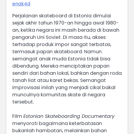
enak4d
Perjalanan skateboard di Estonia dimulai
sejak akhir tahun 1970-an hingga awal 1980-
an, ketika negara ini masih berada di bawah
pengaruh Uni Soviet. Di masa itu, akses
terhadap produk impor sangat terbatas,
termasuk papan skateboard. Namun
semangat anak muda Estonia tidak bisa
dibendung. Mereka menciptakan papan
sendiri dari bahan lokal, bahkan dengan roda
tanah liat atau karet bekas. Semangat
improvisasi inilah yang menjadi cikal bakal
munculnya komunitas skate di negara
tersebut.
Film
Estonian Skateboarding Documentary
menyoroti bagaimana keterbatasan
bukanlah hambatan, melainkan bahan