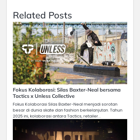
Related Posts
Fokus Kolaborasi: Silas Baxter-Neal bersama
Tactics x Unless Collective
Fokus Kolaborasi Silas Baxter-Neal menjadi sorotan
besar di dunia skate dan fashion berkelanjutan. Tahun
2025 ini, kolaborasi antara Tactics, retailer…