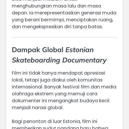
menghubungkan masa lalu dan masa
depan. Ia merepresentasikan generasi muda
yang berani bermimpi, menciptakan ruang,
dan mengekspresikan diri tanpa batas.
Dampak Global
Estonian
Skateboarding Documentary
Film ini tidak hanya mendapat apresiasi
lokal, tetapi juga diakui oleh komunitas
internasional. Banyak festival film dan media
olahraga ekstrem yang memuji cara
dokumenter ini mengangkat budaya kecil
menjadi narasi global.
Bagi penonton di luar Estonia, film ini
memberikan sudut pandang baru bahwa