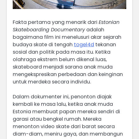
Fakta pertama yang menarik dari
Estonian
Skateboarding Documentary
adalah
bagaimana film ini menelusuri akar sejarah
budaya skate di tengah
togel4d
tekanan
sosial dan politik pada masa itu. Ketika
olahraga ekstrem belum dikenal luas,
skateboard menjadi sarana anak muda
mengekspresikan perbedaan dan keinginan
untuk merdeka secara individu.
Dalam dokumenter ini, penonton diajak
kembali ke masa lalu, ketika anak muda
Estonia membuat papan mereka sendiri di
garasi atau bengkel rumah. Mereka
menonton video skate dari barat secara
diam-diam, meniru gaya, dan membangun