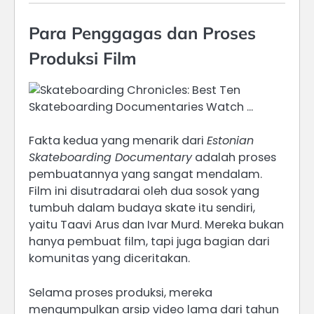
Para Penggagas dan Proses
Produksi Film
Fakta kedua yang menarik dari
Estonian
Skateboarding Documentary
adalah proses
pembuatannya yang sangat mendalam.
Film ini disutradarai oleh dua sosok yang
tumbuh dalam budaya skate itu sendiri,
yaitu Taavi Arus dan Ivar Murd. Mereka bukan
hanya pembuat film, tapi juga bagian dari
komunitas yang diceritakan.
Selama proses produksi, mereka
mengumpulkan arsip video lama dari tahun