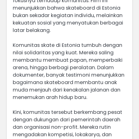
fokusnya terhadap komunitas. Film ini
menunjukkan bahwa skateboard di Estonia
bukan sekadar kegiatan individu, melainkan
kekuatan sosial yang menyatukan berbagai
latar belakang.
Komunitas skate di Estonia tumbuh dengan
nilai solidaritas yang kuat. Mereka saling
membantu membuat papan, memperbaiki
arena, hingga berbagi peralatan. Dalam
dokumenter, banyak testimoni menunjukkan
bagaimana skateboard membantu anak
muda menjauh dari kenakalan jalanan dan
menemukan arah hidup baru.
Kini, komunitas tersebut berkembang pesat
dengan dukungan dari pemerintah daerah
dan organisasi non-profit. Mereka rutin
mengadakan kompetisi, lokakarya, dan