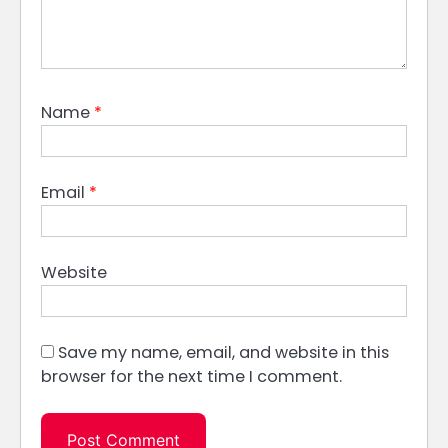
Name
*
Email
*
Website
Save my name, email, and website in this
browser for the next time I comment.