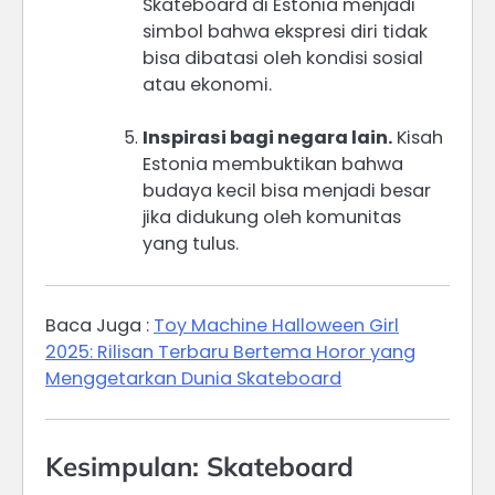
Skateboard di Estonia menjadi
simbol bahwa ekspresi diri tidak
bisa dibatasi oleh kondisi sosial
atau ekonomi.
Inspirasi bagi negara lain.
Kisah
Estonia membuktikan bahwa
budaya kecil bisa menjadi besar
jika didukung oleh komunitas
yang tulus.
Baca Juga :
Toy Machine Halloween Girl
2025: Rilisan Terbaru Bertema Horor yang
Menggetarkan Dunia Skateboard
Kesimpulan: Skateboard