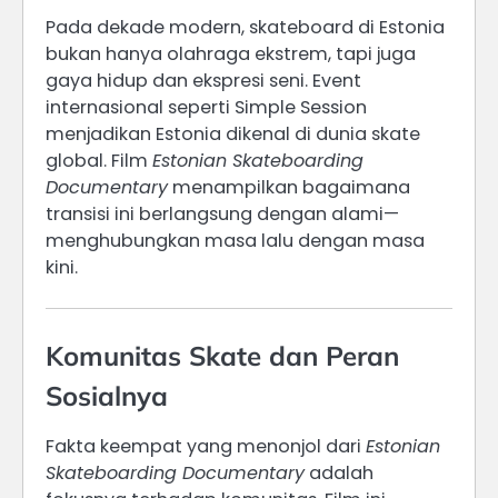
Pada dekade modern, skateboard di Estonia
bukan hanya olahraga ekstrem, tapi juga
gaya hidup dan ekspresi seni. Event
internasional seperti Simple Session
menjadikan Estonia dikenal di dunia skate
global. Film
Estonian Skateboarding
Documentary
menampilkan bagaimana
transisi ini berlangsung dengan alami—
menghubungkan masa lalu dengan masa
kini.
Komunitas Skate dan Peran
Sosialnya
Fakta keempat yang menonjol dari
Estonian
Skateboarding Documentary
adalah