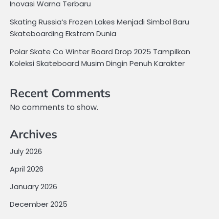
Inovasi Warna Terbaru
Skating Russia’s Frozen Lakes Menjadi Simbol Baru
Skateboarding Ekstrem Dunia
Polar Skate Co Winter Board Drop 2025 Tampilkan
Koleksi Skateboard Musim Dingin Penuh Karakter
Recent Comments
No comments to show.
Archives
July 2026
April 2026
January 2026
December 2025