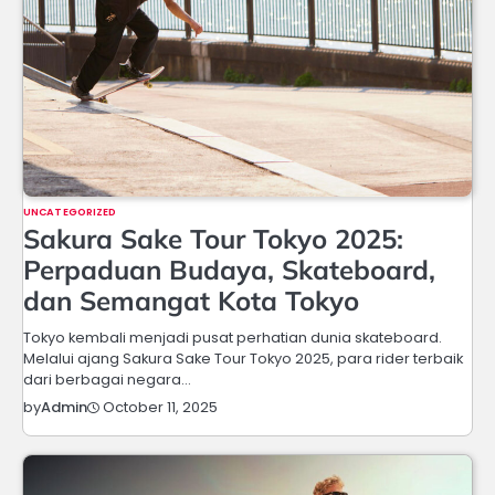
UNCATEGORIZED
Sakura Sake Tour Tokyo 2025:
Perpaduan Budaya, Skateboard,
dan Semangat Kota Tokyo
Tokyo kembali menjadi pusat perhatian dunia skateboard.
Melalui ajang Sakura Sake Tour Tokyo 2025, para rider terbaik
dari berbagai negara…
October 11, 2025
by
Admin