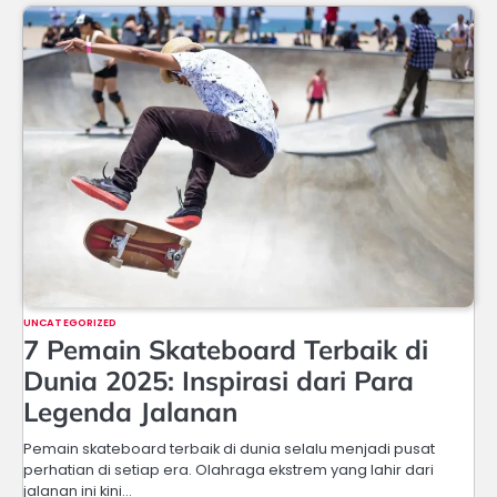
UNCATEGORIZED
7 Pemain Skateboard Terbaik di
Dunia 2025: Inspirasi dari Para
Legenda Jalanan
Pemain skateboard terbaik di dunia selalu menjadi pusat
perhatian di setiap era. Olahraga ekstrem yang lahir dari
jalanan ini kini…