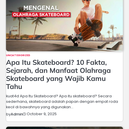
UNCATEGORIZED
Apa Itu Skateboard? 10 Fakta,
Sejarah, dan Manfaat Olahraga
Skateboard yang Wajib Kamu
Tahu
kuat4d Apa Itu Skateboard? Apa itu skateboard? Secara
sederhana, skateboard adalah papan dengan empat roda
kecil di bawahnya yang digunakan…
October 9, 2025
by
Admin