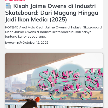
Kisah Jaime Owens di Industri
Skateboard: Dari Magang Hingga
Jadi Ikon Media (2025)
HOTEL4D Awal Mula Kisah Jaime Owens di Industri Skateboard
Kisah Jaime Owens di industri skateboard bukan hanya
tentang karier seseorang…
October 12, 2025
by
Admin