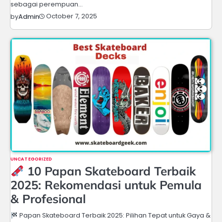
sebagai perempuan…
October 7, 2025
by
Admin
UNCATEGORIZED
10 Papan Skateboard Terbaik
2025: Rekomendasi untuk Pemula
& Profesional
Papan Skateboard Terbaik 2025: Pilihan Tepat untuk Gaya &