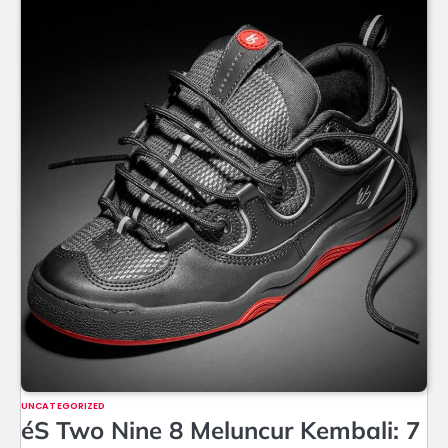
UNCATEGORIZED
éS Two Nine 8 Meluncur Kembali: 7