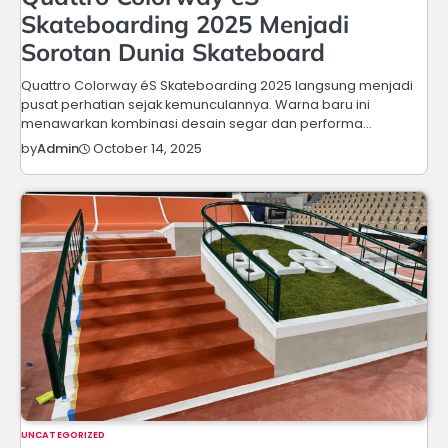
Skateboarding 2025 Menjadi
Sorotan Dunia Skateboard
Quattro Colorway éS Skateboarding 2025 langsung menjadi
pusat perhatian sejak kemunculannya. Warna baru ini
menawarkan kombinasi desain segar dan performa…
October 14, 2025
by
Admin
UNCATEGORIZED